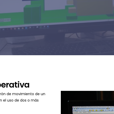
perativa
atrón de movimiento de un
n el uso de dos o más