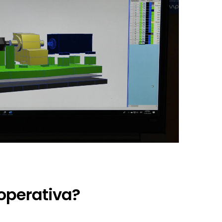
 operativa?