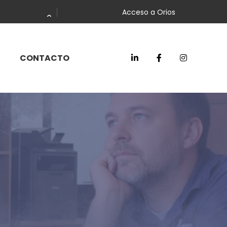
Acceso a Orios
CONTACTO