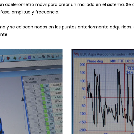
n acelerómetro móvil para crear un mallado en el sistema. Se a
fase, amplitud y frecuencia.
 y se colocan nodos en los puntos anteriormente adquiridos. Se
nte.