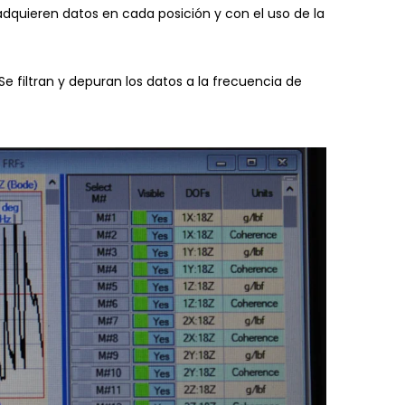
dquieren datos en cada posición y con el uso de la
 filtran y depuran los datos a la frecuencia de