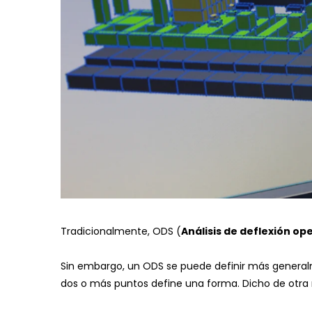
Tradicionalmente, ODS (
Análisis de deflexión op
Sin embargo, un ODS se puede definir más genera
dos o más puntos define una forma.
Dicho de otra