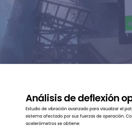
Análisis de deflexión o
Estudio de vibración avanzado para visualizar el p
sistema afectado por sus fuerzas de operación. Co
acelerómetros se obtiene: