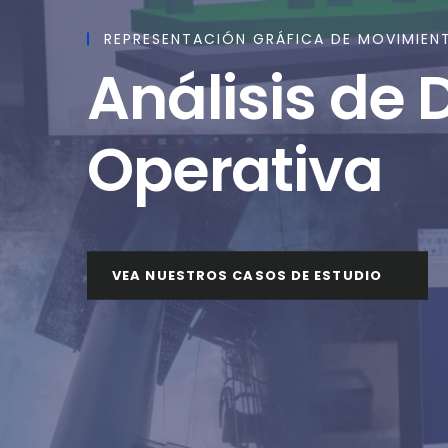
REPRESENTACIÓN GRÁFICA DE MOVIMIEN
Análisis de 
Operativa
VEA NUESTROS CASOS DE ESTUDIO