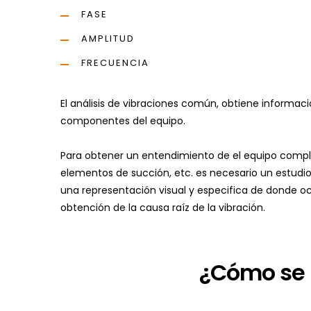
FASE
AMPLITUD
FRECUENCIA
El análisis de vibraciones común, obtiene informac
componentes del equipo.
Para obtener un entendimiento de el equipo compl
elementos de succión, etc. es necesario un estudi
una representación visual y especifica de donde ocu
obtención de la causa raíz de la vibración.
¿Cómo se h