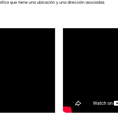
nifica que tiene una ubicación y una dirección asociadas.