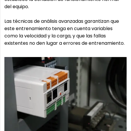
del equipo.
Las técnicas de análisis avanzadas garantizan que
este entrenamiento tenga en cuenta variables
como la velocidad y la carga, y que las fallas
existentes no den lugar a errores de entrenamiento.