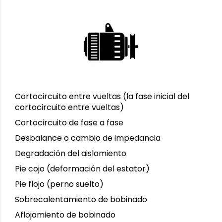
Cortocircuito entre vueltas (la fase inicial del
cortocircuito entre vueltas)
Cortocircuito de fase a fase
Desbalance o cambio de impedancia
Degradación del aislamiento
Pie cojo (deformación del estator)
Pie flojo (perno suelto)
Sobrecalentamiento de bobinado
Aflojamiento de bobinado