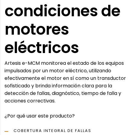
condiciones de
motores
eléctricos
Artesis e-MCM monitorea el estado de los equipos
impulsados ​​por un motor eléctrico, utilizando
efectivamente el motor en sí como un transductor
sofisticado y brinda información clara para la
detección de fallas, diagnóstico, tiempo de falla y
acciones correctivas.
¿Por qué usar este producto?
COBERTURA INTEGRAL DE FALLAS