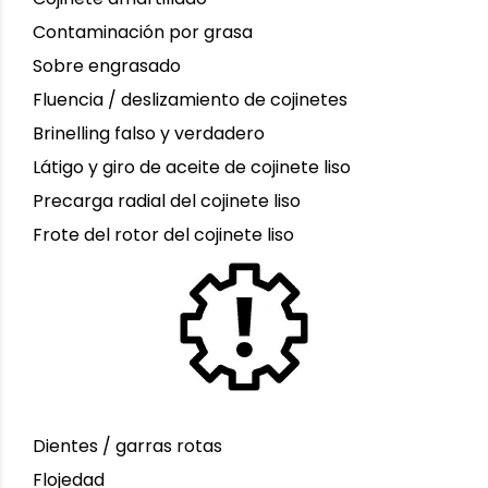
Contaminación por grasa
Sobre engrasado
Fluencia / deslizamiento de cojinetes
Brinelling falso y verdadero
Látigo y giro de aceite de cojinete liso
Precarga radial del cojinete liso
Frote del rotor del cojinete liso
Dientes / garras rotas
Flojedad