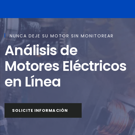
NUNCA DEJE SU MOTOR SIN MONITOREAR
Análisis de
Motores Eléctricos
en Línea
SOLICITE INFORMACIÓN