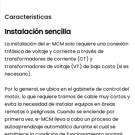
Caracteristicas
Instalación sencilla
La instalación del e-MCM solo requiere una conexión
trifásica de voltaje y corriente a través de
transformadores de corriente (CT) y
transformadores de voltaje (VT) de bajo costo (si es
necesario).
Por lo general, se ubica en el gabinete de control del
motor, lo que requiere tramos de cable muy cortos y
evita la necesidad de instalar equipos en áreas
remotas o peligrosas. Cuando se enciende por
primera vez, e-MCM lleva a cabo un proceso de
autoaprendizaje automático durante el cual se
establece la condición de funcionamiento normal