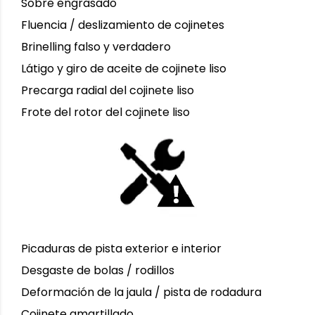
Sobre engrasado
Fluencia / deslizamiento de cojinetes
Brinelling falso y verdadero
Látigo y giro de aceite de cojinete liso
Precarga radial del cojinete liso
Frote del rotor del cojinete liso
Picaduras de pista exterior e interior
Desgaste de bolas / rodillos
Deformación de la jaula / pista de rodadura
Cojinete amartillado