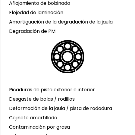
Aflojamiento de bobinado
Flojedad de laminación
Amortiguación de la degradación de la jaula
Degradación de PM
Picaduras de pista exterior e interior
Desgaste de bolas / rodillos
Deformación de la jaula / pista de rodadura
Cojinete amartillado
Contaminación por grasa