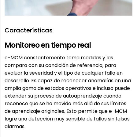
Características
Monitoreo en tiempo real
e-MCM constantemente toma medidas y las
compara con su condición de referencia, para
evaluar la severidad y el tipo de cualquier falla en
desarrollo. Es capaz de reconocer anomalías en una
amplia gama de estados operativos e incluso puede
extender su proceso de autoaprendizaje cuando
reconoce que se ha movido más allá de sus límites
de aprendizaje originales. Esto permite que e-MCM
logre una detección muy sensible de fallas sin falsas
alarmas.