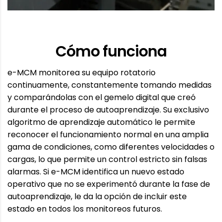
Cómo funciona
e-MCM monitorea su equipo rotatorio
continuamente, constantemente tomando medidas
y comparándolas con el gemelo digital que creó
durante el proceso de autoaprendizaje. Su exclusivo
algoritmo de aprendizaje automático le permite
reconocer el funcionamiento normal en una amplia
gama de condiciones, como diferentes velocidades o
cargas, lo que permite un control estricto sin falsas
alarmas. Si e-MCM identifica un nuevo estado
operativo que no se experimentó durante la fase de
autoaprendizaje, le da la opción de incluir este
estado en todos los monitoreos futuros.