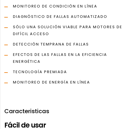
MONITOREO DE CONDICIÓN EN LÍNEA
DIAGNÓSTICO DE FALLAS AUTOMATIZADO
SÓLO UNA SOLUCIÓN VIABLE PARA MOTORES DE
DIFÍCIL ACCESO
DETECCIÓN TEMPRANA DE FALLAS
EFECTOS DE LAS FALLAS EN LA EFICIENCIA
ENERGÉTICA
TECNOLOGÍA PREMIADA
MONITOREO DE ENERGÍA EN LÍNEA
Caracteristicas
Fácil de usar