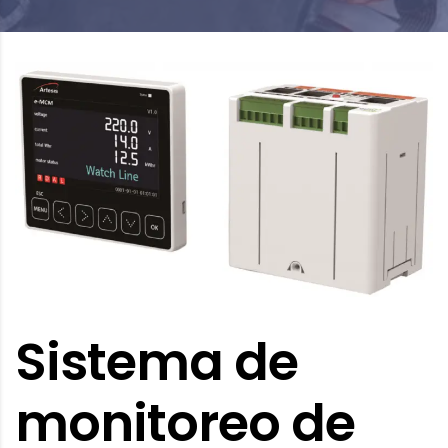
Sistema de
monitoreo de