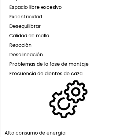
Espacio libre excesivo
Excentricidad
Desequilibrar
Calidad de malla
Reacción
Desalineación
Problemas de la fase de montaje
Frecuencia de dientes de caza
Alto consumo de energía