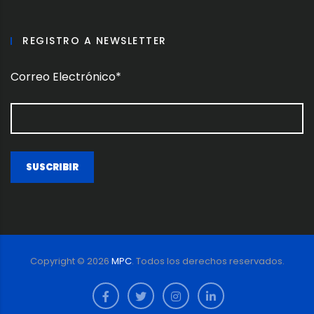
REGISTRO A NEWSLETTER
Correo Electrónico*
Copyright ©
2026
MPC
. Todos los derechos reservados.