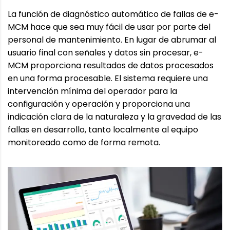
La función de diagnóstico automático de fallas de e-
MCM hace que sea muy fácil de usar por parte del
personal de mantenimiento. En lugar de abrumar al
usuario final con señales y datos sin procesar, e-
MCM proporciona resultados de datos procesados ​​
en una forma procesable. El sistema requiere una
intervención mínima del operador para la
configuración y operación y proporciona una
indicación clara de la naturaleza y la gravedad de las
fallas en desarrollo, tanto localmente al equipo
monitoreado como de forma remota.