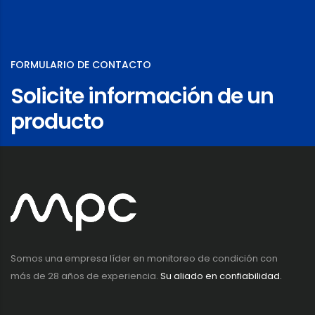
FORMULARIO DE CONTACTO
Solicite información de un
producto
Somos una empresa líder en monitoreo de condición con
más de 28 años de experiencia.
Su aliado en confiabilidad.