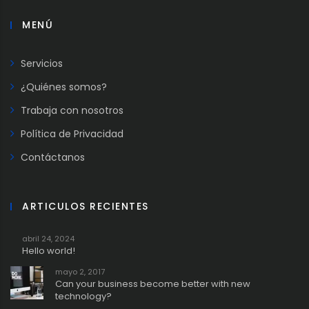
MENÚ
Servicios
¿Quiénes somos?
Trabaja con nosotros
Política de Privacidad
Contáctanos
ARTICULOS RECIENTES
abril 24, 2024
Hello world!
mayo 2, 2017
Can your business become better with new
technology?