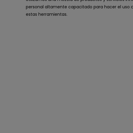
personal altamente capacitado para hacer el uso 
estas herramientas.