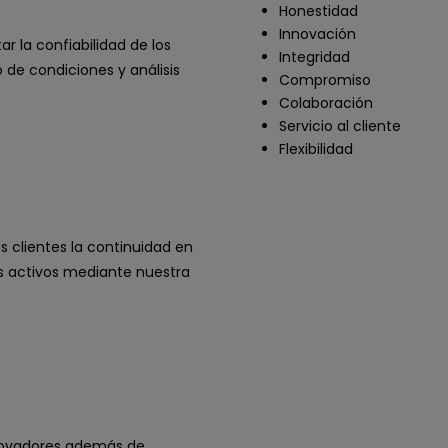
Honestidad
Innovación
la confiabilidad de los
Integridad
 de condiciones y análisis
Compromiso
Colaboración
Servicio al cliente
Flexibilidad
 clientes la continuidad en
s activos mediante nuestra
nnovadores además de