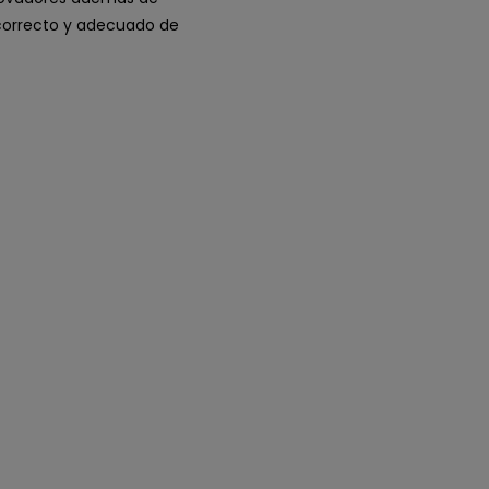
correcto y adecuado de