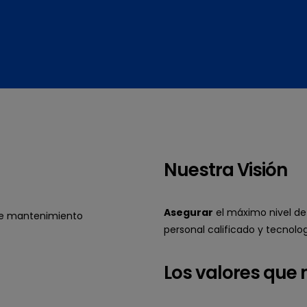
Nuestra Visión
Asegurar
el máximo nivel d
de mantenimiento
personal calificado y tecnolo
Los valores que