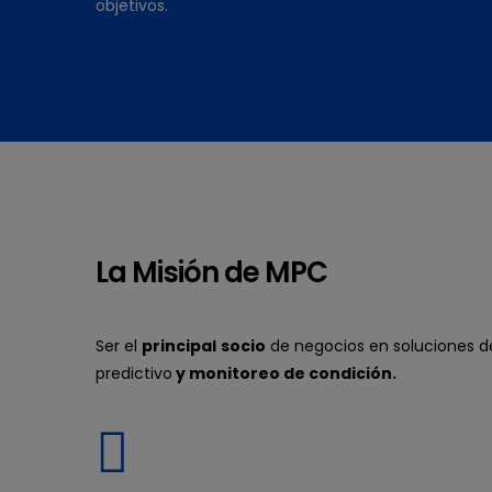
objetivos.
La Misión de MPC
Ser el
principal
socio
de negocios en soluciones 
predictivo
y monitoreo de condición.