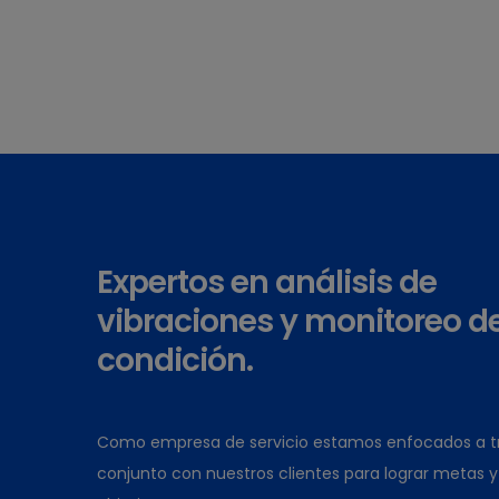
Expertos en análisis de
vibraciones y monitoreo d
condición.
Como empresa de servicio estamos enfocados a tr
conjunto con nuestros clientes para lograr metas y