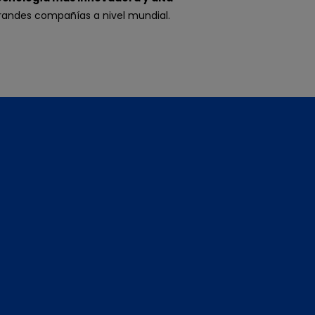
andes compañías a nivel mundial.