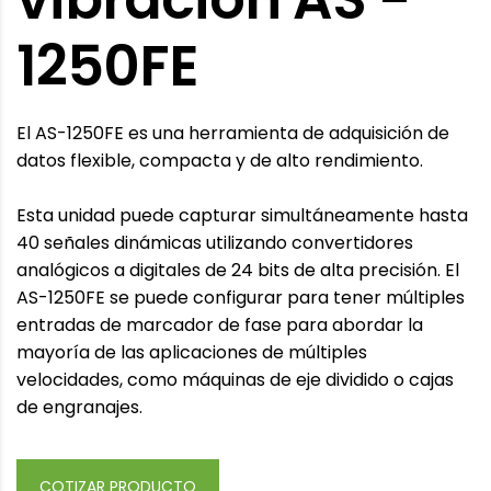
1250FE
El AS-1250FE es una herramienta de adquisición de
datos flexible, compacta y de alto rendimiento.
Esta unidad puede capturar simultáneamente hasta
40 señales dinámicas utilizando convertidores
analógicos a digitales de 24 bits de alta precisión. El
AS-1250FE se puede configurar para tener múltiples
entradas de marcador de fase para abordar la
mayoría de las aplicaciones de múltiples
velocidades, como máquinas de eje dividido o cajas
de engranajes.
COTIZAR PRODUCTO