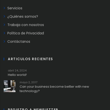
Servicios
¿Quiénes somos?
Trabaja con nosotros
Política de Privacidad
Contáctanos
ARTICULOS RECIENTES
abril 24, 2024
Hello world!
mayo 2, 2017
Can your business become better with new
technology?
REGISTRO A NEWSLETTER