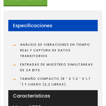
Especificaciones
ANÁLISIS DE VIBRACIONES EN TIEMPO
REAL Y CAPTURA DE DATOS
TRANSITORIOS
ENTRADAS DE MUESTREO SIMULTÁNEAS
DE 24 BITS
TAMAÑO COMPACTO (8 ″ X 7,2 ″ X 1,7
″) Y LIGERO (2,2 LIBRAS)
Características