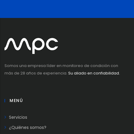
Somos una empresa líder en monitoreo de condición con
más de 28 años de experiencia.
Su aliado en confiabilidad.
MENÚ
Servicios
¿Quiénes somos?