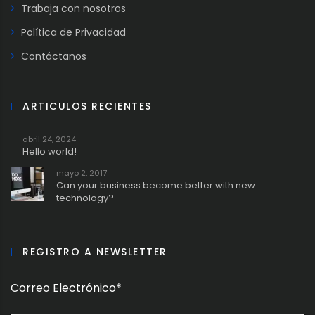
Trabaja con nosotros
Política de Privacidad
Contáctanos
ARTICULOS RECIENTES
abril 24, 2024
Hello world!
mayo 2, 2017
Can your business become better with new
technology?
REGISTRO A NEWSLETTER
Correo Electrónico*