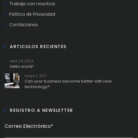
Trabaja con nosotros
Política de Privacidad
Contáctanos
ARTICULOS RECIENTES
abril 24, 2024
Hello world!
mayo 2, 2017
Can your business become better with new
technology?
REGISTRO A NEWSLETTER
Correo Electrónico*