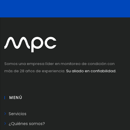
Somos una empresa líder en monitoreo de condición con
más de 28 años de experiencia.
Su aliado en confiabilidad.
MENÚ
Servicios
¿Quiénes somos?