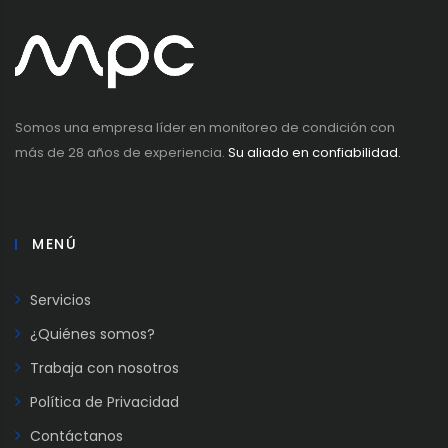
Somos una empresa líder en monitoreo de condición con
más de 28 años de experiencia.
Su aliado en confiabilidad.
MENÚ
Servicios
¿Quiénes somos?
Trabaja con nosotros
Política de Privacidad
Contáctanos