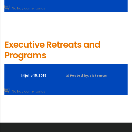
No hay comentarios
Executive Retreats and
Programs
julio 15, 2019
Posted by: sistemas
No hay comentarios