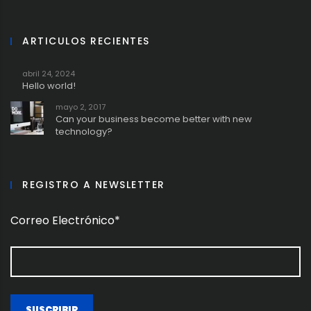
ARTICULOS RECIENTES
abril 24, 2024
Hello world!
mayo 2, 2017
Can your business become better with new
technology?
REGISTRO A NEWSLETTER
Correo Electrónico*